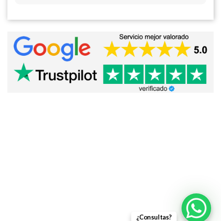
¿Consultas?