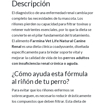
Descripción
El diagnóstico de una enfermedad renal cambia por
completo las necesidades de tu mascota. Los
riñones pierden su capacidad para filtrar toxinas y
retener nutrientes esenciales, por lo que la dieta se
convierte en el pilar fundamental del tratamiento.
El alimento
Farmina Vet Life Natural Canine
Renal
es una dieta clínica coadyuvante, diseñada
específicamente para brindar soporte vital y
mejorar la calidad de vida de los
perros adultos
con insuficiencia renal crónica o aguda
.
¿Cómo ayuda esta fórmula
al riñón de tu perro?
Para evitar que los riñones enfermos se
sobrecarguen, es necesario reducir drásticamente
los compuestos que deben filtrar. Esta dieta de