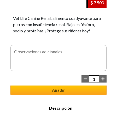
$ 7.500
Vet Life Canine Renal: alimento coadyuvante para
perros con insuficiencia renal. Bajo en fósforo,
sodio y proteínas. ¡Protege sus riñones hoy!
Añadir
Descripción