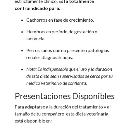
estrictamente clínico.
Está totalmente
contraindicado para:
Cachorros en fase de crecimiento.
Hembras en período de gestación o
lactancia.
Perros sanos que no presenten patologías
renales diagnosticadas.
Nota: Es indispensable que el uso y la duración
de esta dieta sean supervisados de cerca por su
médico veterinario de confianza.
Presentaciones Disponibles
Para adaptarse a la duración del tratamiento y al
tamaño de tu compañero, esta dieta veterinaria
está disponible en: