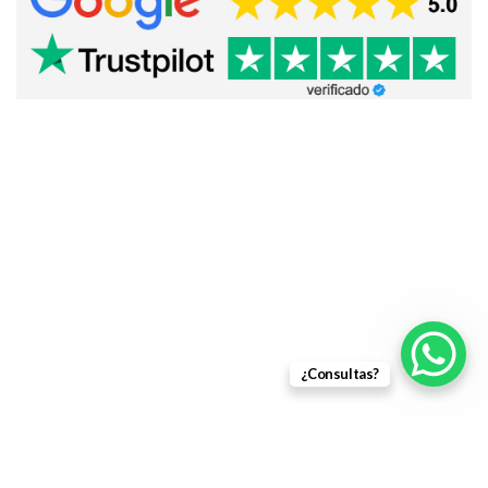
¿Consultas?