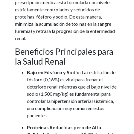
prescripción médica está formulada con niveles
estrictamente controlados y reducidos de
proteínas, fósforo y sodio. De esta manera,
minimiza la acumulación de toxinas en la sangre
(uremia) y retrasa la progresión de la enfermedad
renal.
Beneficios Principales para
la Salud Renal
Bajo en Fósforo y Sodio:
La restricción de
fósforo (0,16%) es vital para frenar el
deterioro renal, mientras que el bajo nivel de
sodio (1.500 mg/kg) es fundamental para
controlar la hipertensión arterial sistémica,
una complicación muy común en estos
pacientes.
Proteínas Reducidas pero de Alta