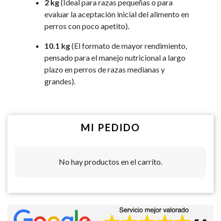
2 kg
(Ideal para razas pequeñas o para
evaluar la aceptación inicial del alimento en
perros con poco apetito).
10.1 kg
(El formato de mayor rendimiento,
pensado para el manejo nutricional a largo
plazo en perros de razas medianas y
grandes).
MI PEDIDO
No hay productos en el carrito.