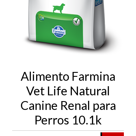
Alimento Farmina
Vet Life Natural
Canine Renal para
Perros 10.1k