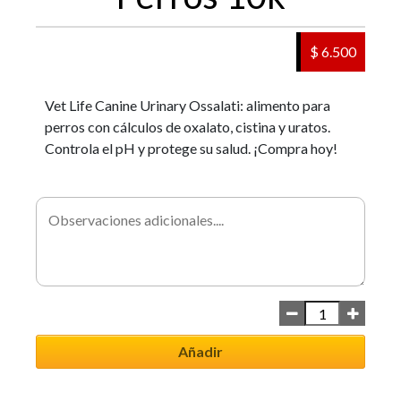
$ 6.500
Vet Life Canine Urinary Ossalati: alimento para
perros con cálculos de oxalato, cistina y uratos.
Controla el pH y protege su salud. ¡Compra hoy!
Añadir