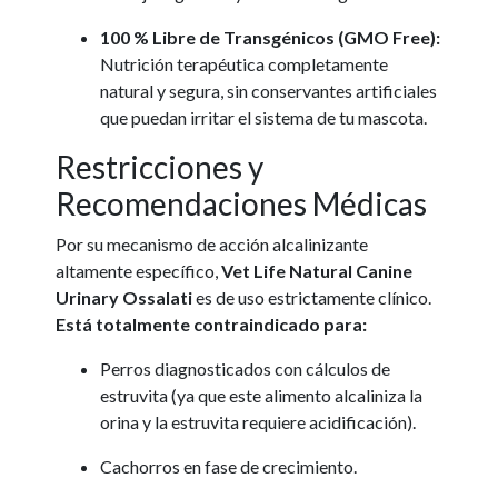
100 % Libre de Transgénicos (GMO Free):
Nutrición terapéutica completamente
natural y segura, sin conservantes artificiales
que puedan irritar el sistema de tu mascota.
Restricciones y
Recomendaciones Médicas
Por su mecanismo de acción alcalinizante
altamente específico,
Vet Life Natural Canine
Urinary Ossalati
es de uso estrictamente clínico.
Está totalmente contraindicado para:
Perros diagnosticados con cálculos de
estruvita (ya que este alimento alcaliniza la
orina y la estruvita requiere acidificación).
Cachorros en fase de crecimiento.