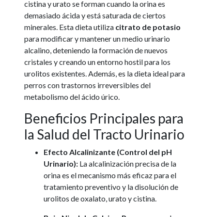
cistina y urato se forman cuando la orina es
demasiado ácida y está saturada de ciertos
minerales. Esta dieta utiliza
citrato de potasio
para modificar y mantener un medio urinario
alcalino, deteniendo la formación de nuevos
cristales y creando un entorno hostil para los
urolitos existentes. Además, es la dieta ideal para
perros con trastornos irreversibles del
metabolismo del ácido úrico.
Beneficios Principales para
la Salud del Tracto Urinario
Efecto Alcalinizante (Control del pH
Urinario):
La alcalinización precisa de la
orina es el mecanismo más eficaz para el
tratamiento preventivo y la disolución de
urolitos de oxalato, urato y cistina.