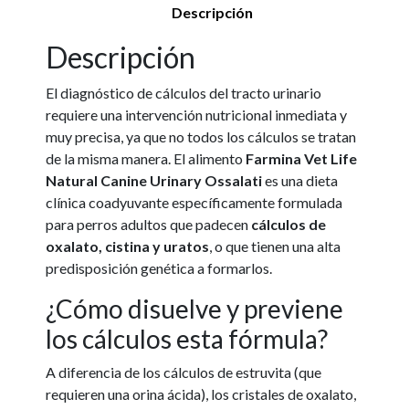
Descripción
Descripción
El diagnóstico de cálculos del tracto urinario
requiere una intervención nutricional inmediata y
muy precisa, ya que no todos los cálculos se tratan
de la misma manera. El alimento
Farmina Vet Life
Natural Canine Urinary Ossalati
es una dieta
clínica coadyuvante específicamente formulada
para perros adultos que padecen
cálculos de
oxalato, cistina y uratos
, o que tienen una alta
predisposición genética a formarlos.
¿Cómo disuelve y previene
los cálculos esta fórmula?
A diferencia de los cálculos de estruvita (que
requieren una orina ácida), los cristales de oxalato,