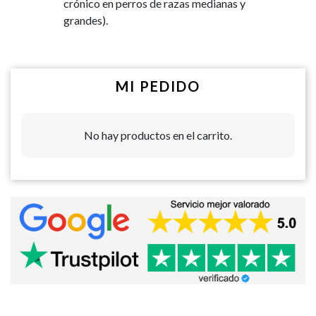
crónico en perros de razas medianas y
grandes).
MI PEDIDO
No hay productos en el carrito.