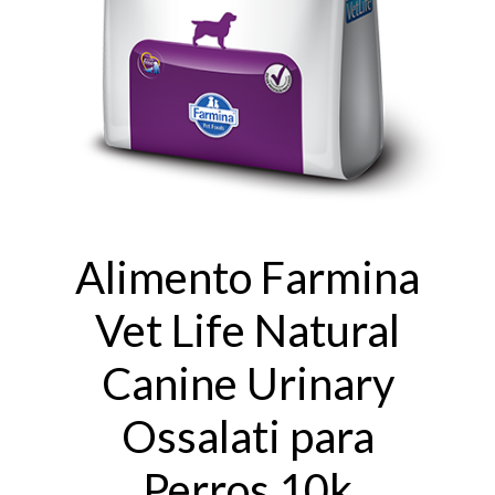
Alimento Farmina
Vet Life Natural
Canine Urinary
Ossalati para
Perros 10k