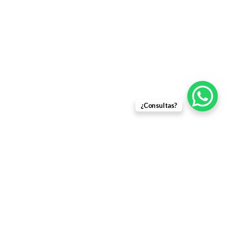
¿Consultas?