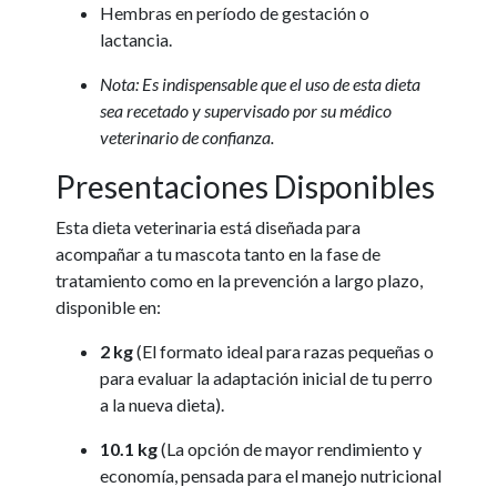
Hembras en período de gestación o
lactancia.
Nota: Es indispensable que el uso de esta dieta
sea recetado y supervisado por su médico
veterinario de confianza.
Presentaciones Disponibles
Esta dieta veterinaria está diseñada para
acompañar a tu mascota tanto en la fase de
tratamiento como en la prevención a largo plazo,
disponible en:
2 kg
(El formato ideal para razas pequeñas o
para evaluar la adaptación inicial de tu perro
a la nueva dieta).
10.1 kg
(La opción de mayor rendimiento y
economía, pensada para el manejo nutricional