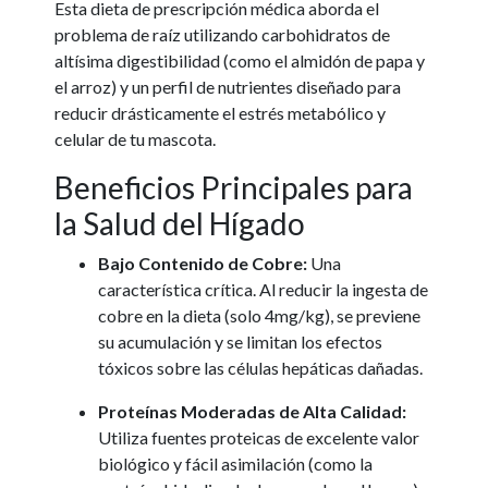
Esta dieta de prescripción médica aborda el
problema de raíz utilizando carbohidratos de
altísima digestibilidad (como el almidón de papa y
el arroz) y un perfil de nutrientes diseñado para
reducir drásticamente el estrés metabólico y
celular de tu mascota.
Beneficios Principales para
la Salud del Hígado
Bajo Contenido de Cobre:
Una
característica crítica. Al reducir la ingesta de
cobre en la dieta (solo 4mg/kg), se previene
su acumulación y se limitan los efectos
tóxicos sobre las células hepáticas dañadas.
Proteínas Moderadas de Alta Calidad:
Utiliza fuentes proteicas de excelente valor
biológico y fácil asimilación (como la