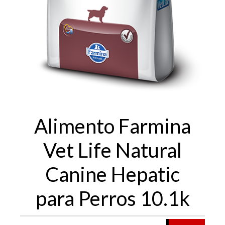
Alimento Farmina
Vet Life Natural
Canine Hepatic
para Perros 10.1k