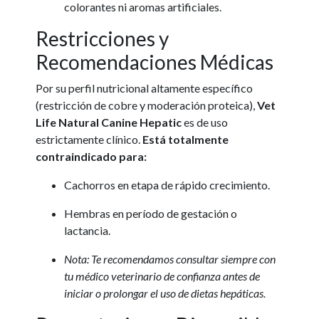
colorantes ni aromas artificiales.
Restricciones y
Recomendaciones Médicas
Por su perfil nutricional altamente específico
(restricción de cobre y moderación proteica),
Vet
Life Natural Canine Hepatic
es de uso
estrictamente clínico.
Está totalmente
contraindicado para:
Cachorros en etapa de rápido crecimiento.
Hembras en período de gestación o
lactancia.
Nota: Te recomendamos consultar siempre con
tu médico veterinario de confianza antes de
iniciar o prolongar el uso de dietas hepáticas.