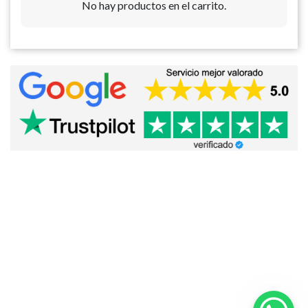
No hay productos en el carrito.