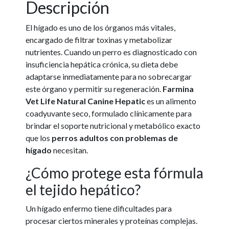
Descripción
El hígado es uno de los órganos más vitales,
encargado de filtrar toxinas y metabolizar
nutrientes. Cuando un perro es diagnosticado con
insuficiencia hepática crónica, su dieta debe
adaptarse inmediatamente para no sobrecargar
este órgano y permitir su regeneración.
Farmina
Vet Life Natural Canine Hepatic
es un alimento
coadyuvante seco, formulado clínicamente para
brindar el soporte nutricional y metabólico exacto
que los
perros adultos con problemas de
hígado
necesitan.
¿Cómo protege esta fórmula
el tejido hepático?
Un hígado enfermo tiene dificultades para
procesar ciertos minerales y proteínas complejas.