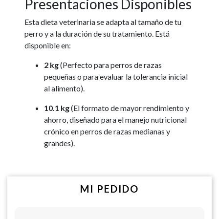
Presentaciones Disponibles
Esta dieta veterinaria se adapta al tamaño de tu
perro y a la duración de su tratamiento. Está
disponible en:
2 kg
(Perfecto para perros de razas
pequeñas o para evaluar la tolerancia inicial
al alimento).
10.1 kg
(El formato de mayor rendimiento y
ahorro, diseñado para el manejo nutricional
crónico en perros de razas medianas y
grandes).
MI PEDIDO