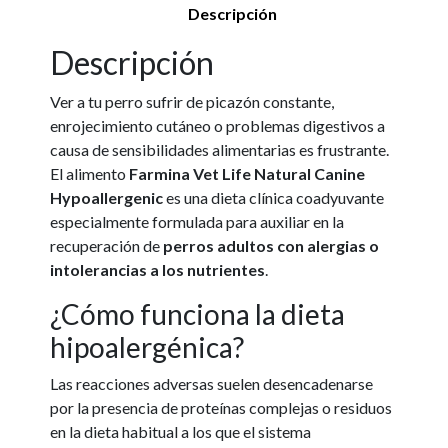
Descripción
Descripción
Ver a tu perro sufrir de picazón constante,
enrojecimiento cutáneo o problemas digestivos a
causa de sensibilidades alimentarias es frustrante.
El alimento
Farmina Vet Life Natural Canine
Hypoallergenic
es una dieta clínica coadyuvante
especialmente formulada para auxiliar en la
recuperación de
perros adultos con alergias o
intolerancias a los nutrientes
.
¿Cómo funciona la dieta
hipoalergénica?
Las reacciones adversas suelen desencadenarse
por la presencia de proteínas complejas o residuos
en la dieta habitual a los que el sistema