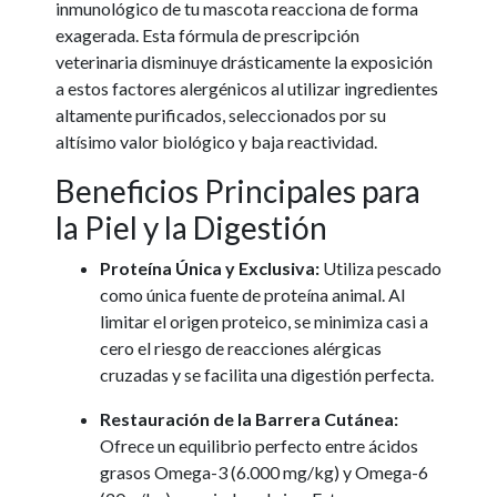
inmunológico de tu mascota reacciona de forma
exagerada. Esta fórmula de prescripción
veterinaria disminuye drásticamente la exposición
a estos factores alergénicos al utilizar ingredientes
altamente purificados, seleccionados por su
altísimo valor biológico y baja reactividad.
Beneficios Principales para
la Piel y la Digestión
Proteína Única y Exclusiva:
Utiliza pescado
como única fuente de proteína animal. Al
limitar el origen proteico, se minimiza casi a
cero el riesgo de reacciones alérgicas
cruzadas y se facilita una digestión perfecta.
Restauración de la Barrera Cutánea:
Ofrece un equilibrio perfecto entre ácidos
grasos Omega-3 (6.000 mg/kg) y Omega-6