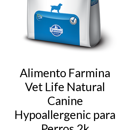
Alimento Farmina
Vet Life Natural
Canine
Hypoallergenic para
Perros 2k