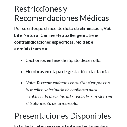
Restricciones y
Recomendaciones Médicas
Por su enfoque clínico de dieta de eliminación,
Vet
Life Natural Canine Hypoallergenic
tiene
contraindicaciones específicas.
No debe
administrarse a:
Cachorros en fase de rápido desarrollo.
Hembras en etapa de gestación o lactancia.
Nota: Te recomendamos consultar siempre con
tu médico veterinario de confianza para
establecer la duración adecuada de esta dieta en
el tratamiento de tu mascota.
Presentaciones Disponibles
Esta dieta veterinaria se adapta perfectamente a