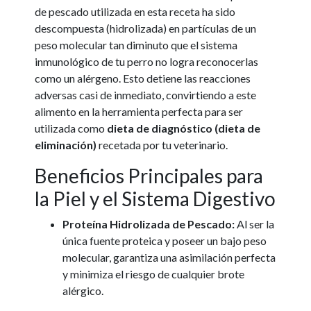
de pescado utilizada en esta receta ha sido
descompuesta (hidrolizada) en partículas de un
peso molecular tan diminuto que el sistema
inmunológico de tu perro no logra reconocerlas
como un alérgeno. Esto detiene las reacciones
adversas casi de inmediato, convirtiendo a este
alimento en la herramienta perfecta para ser
utilizada como
dieta de diagnóstico (dieta de
eliminación)
recetada por tu veterinario.
Beneficios Principales para
la Piel y el Sistema Digestivo
Proteína Hidrolizada de Pescado:
Al ser la
única fuente proteica y poseer un bajo peso
molecular, garantiza una asimilación perfecta
y minimiza el riesgo de cualquier brote
alérgico.