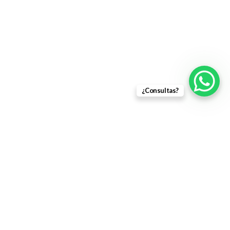
¿Consultas?