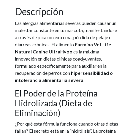
Descripción
Las alergias alimentarias severas pueden causar un
malestar constante en tu mascota, manifestándose
a través de picazón extrema, pérdida de pelaje o
diarreas crónicas. El alimento
Farmina Vet Life
Natural Canine UltraHypo
es la máxima
innovación en dietas clínicas coadyuvantes,
formulado específicamente para auxiliar en la
recuperación de perros con
hipersensibilidad o
intolerancia alimentaria severa
.
El Poder de la Proteína
Hidrolizada (Dieta de
Eliminación)
¿Por qué esta fórmula funciona cuando otras dietas
fallan? El secreto está en la “hidrólisis”. La proteína