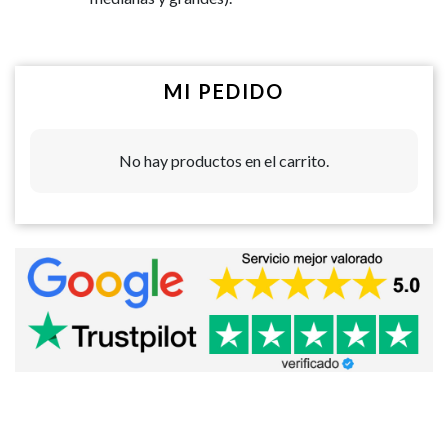
MI PEDIDO
No hay productos en el carrito.