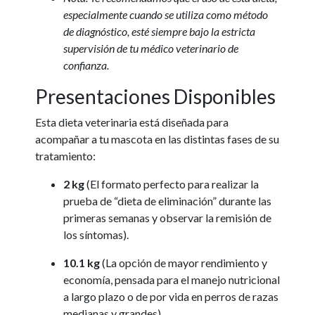
especialmente cuando se utiliza como método
de diagnóstico, esté siempre bajo la estricta
supervisión de tu médico veterinario de
confianza.
Presentaciones Disponibles
Esta dieta veterinaria está diseñada para
acompañar a tu mascota en las distintas fases de su
tratamiento:
2 kg
(El formato perfecto para realizar la
prueba de “dieta de eliminación” durante las
primeras semanas y observar la remisión de
los síntomas).
10.1 kg
(La opción de mayor rendimiento y
economía, pensada para el manejo nutricional
a largo plazo o de por vida en perros de razas
medianas y grandes).