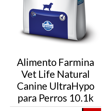
Alimento Farmina
Vet Life Natural
Canine UltraHypo
para Perros 10.1k