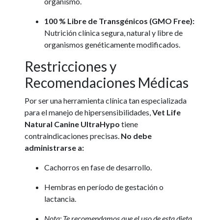
organismo.
100 % Libre de Transgénicos (GMO Free):
Nutrición clínica segura, natural y libre de
organismos genéticamente modificados.
Restricciones y
Recomendaciones Médicas
Por ser una herramienta clínica tan especializada
para el manejo de hipersensibilidades,
Vet Life
Natural Canine UltraHypo
tiene
contraindicaciones precisas.
No debe
administrarse a:
Cachorros en fase de desarrollo.
Hembras en período de gestación o
lactancia.
Nota: Te recomendamos que el uso de esta dieta,