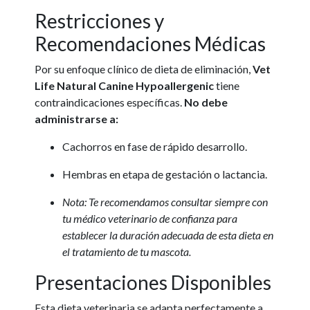
Restricciones y
Recomendaciones Médicas
Por su enfoque clínico de dieta de eliminación,
Vet
Life Natural Canine Hypoallergenic
tiene
contraindicaciones específicas.
No debe
administrarse a:
Cachorros en fase de rápido desarrollo.
Hembras en etapa de gestación o lactancia.
Nota: Te recomendamos consultar siempre con
tu médico veterinario de confianza para
establecer la duración adecuada de esta dieta en
el tratamiento de tu mascota.
Presentaciones Disponibles
Esta dieta veterinaria se adapta perfectamente a