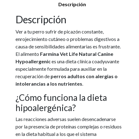
Descripción
Descripción
Ver a tu perro sufrir de picazón constante,
enrojecimiento cutáneo o problemas digestivos a
causa de sensibilidades alimentarias es frustrante.
El alimento
Farmina Vet Life Natural Canine
Hypoallergenic
es una dieta clínica coadyuvante
especialmente formulada para auxiliar en la
recuperación de
perros adultos con alergias o
intolerancias a los nutrientes
.
¿Cómo funciona la dieta
hipoalergénica?
Las reacciones adversas suelen desencadenarse
por la presencia de proteínas complejas o residuos
en la dieta habitual a los que el sistema