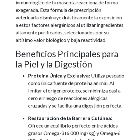
inmunológico de tu mascota reacciona de forma
exagerada. Esta fórmula de prescripción
veterinaria disminuye drásticamente la exposición
a estos factores alergénicos al utilizar ingredientes
altamente purificados, seleccionados por su
altísimo valor biológico y baja reactividad.
Beneficios Principales para
la Piel y la Digestión
Proteína Única y Exclusiva:
Utiliza pescado
como única fuente de proteína animal. Al
limitar el origen proteico, se minimiza casi a
cero el riesgo de reacciones alérgicas
cruzadas y se facilita una digestión perfecta.
Restauración de la Barrera Cutánea:
Ofrece un equilibrio perfecto entre ácidos
grasos Omega-3 (6.000 mg/kg) y Omega-6