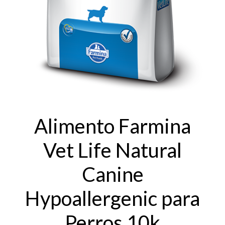
Alimento Farmina
Vet Life Natural
Canine
Hypoallergenic para
Perros 10k