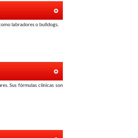
, como labradores o bulldogs.
res. Sus fórmulas clínicas son