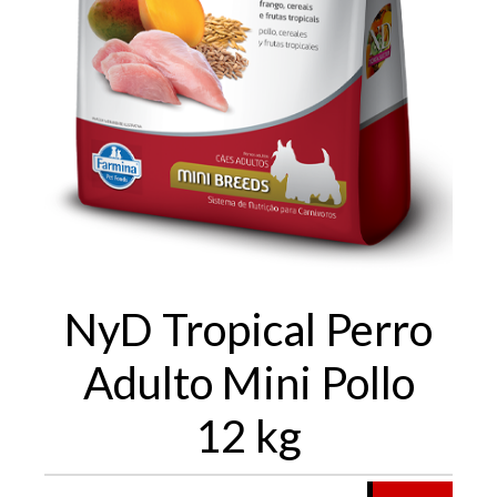
NyD Tropical Perro
Adulto Mini Pollo
12 kg