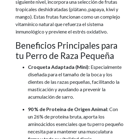
siguiente nivel, incorpora una selección de frutas
tropicales deshidratadas (plátano, papaya, kiwi y
mango). Estas frutas funcionan como un complejo
vitamínico natural que refuerza el sistema
inmunológico y previene el estrés oxidativo.
Beneficios Principales para
tu Perro de Raza Pequeña
Croqueta Adaptada (Mini):
Especialmente
diseñada para el tamaño de la boca y los
dientes de las razas pequeñas, facilitando la
masticación y ayudando a prevenir la
acumulación de sarro.
90 % de Proteína de Origen Animal:
Con
un 26% de proteína bruta, aporta los
aminoácidos esenciales que tu perro pequeño
necesita para mantener una musculatura
firme y toda su vitalidad diaria.