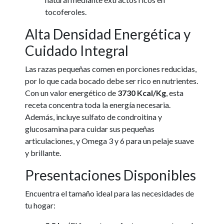
tocoferoles.
Alta Densidad Energética y
Cuidado Integral
Las razas pequeñas comen en porciones reducidas,
por lo que cada bocado debe ser rico en nutrientes.
Con un valor energético de
3730 Kcal/Kg
, esta
receta concentra toda la energía necesaria.
Además, incluye sulfato de condroitina y
glucosamina para cuidar sus pequeñas
articulaciones, y Omega 3 y 6 para un pelaje suave
y brillante.
Presentaciones Disponibles
Encuentra el tamaño ideal para las necesidades de
tu hogar: