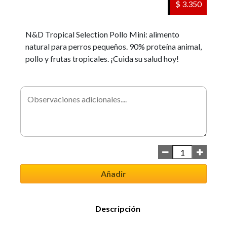
$ 3.350
N&D Tropical Selection Pollo Mini: alimento
natural para perros pequeños. 90% proteína animal,
pollo y frutas tropicales. ¡Cuida su salud hoy!
Añadir
Descripción