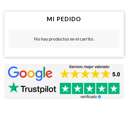
MI PEDIDO
No hay productos en el carrito.