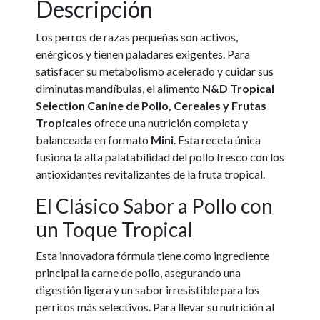
Descripción
Los perros de razas pequeñas son activos,
enérgicos y tienen paladares exigentes. Para
satisfacer su metabolismo acelerado y cuidar sus
diminutas mandíbulas, el alimento
N&D Tropical
Selection Canine de Pollo, Cereales y Frutas
Tropicales
ofrece una nutrición completa y
balanceada en formato
Mini
. Esta receta única
fusiona la alta palatabilidad del pollo fresco con los
antioxidantes revitalizantes de la fruta tropical.
El Clásico Sabor a Pollo con
un Toque Tropical
Esta innovadora fórmula tiene como ingrediente
principal la carne de pollo, asegurando una
digestión ligera y un sabor irresistible para los
perritos más selectivos. Para llevar su nutrición al