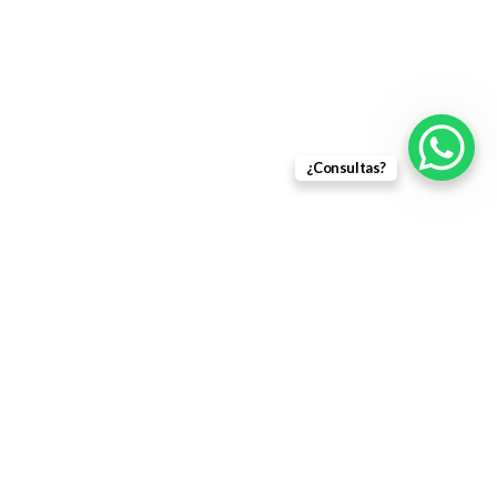
¿Consultas?