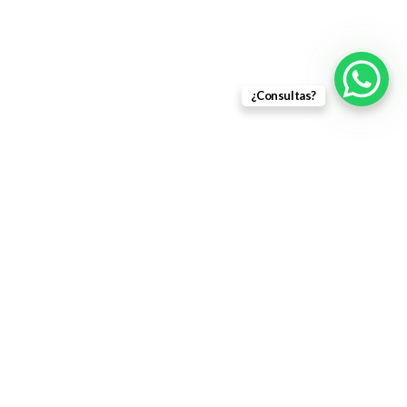
¿Consultas?