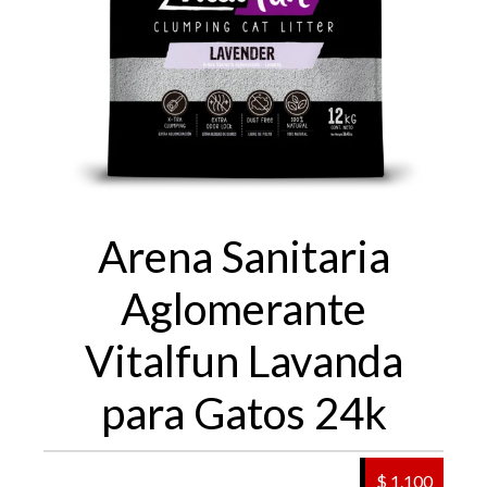
Arena Sanitaria
Aglomerante
Vitalfun Lavanda
para Gatos 24k
$ 1.100