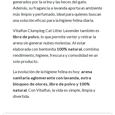
generados por la orina y las heces del gato.
Además, su fragancia a lavanda aporta un ambiente
más limpio y perfumado, ideal para quienes buscan
una solución eficaz para la higiene felina diaria.
Vitalfun Clumping Cat Litter Lavender también es
libre de polvo
, lo que permite verter y retirar la
arena sin generar nubes molestas. Al estar
elaborada con bentonita
100% natural
, combina
rendimiento, higiene, frescura y comodidad en un
solo producto.
La evolución de la higiene felina es hoy:
arena
sanitaria aglomerante con lavanda, extra
bloqueo de olores, libre de polvo y 100%
natural
. Con Vitalfun, la vida es simple, limpia y
divertida.