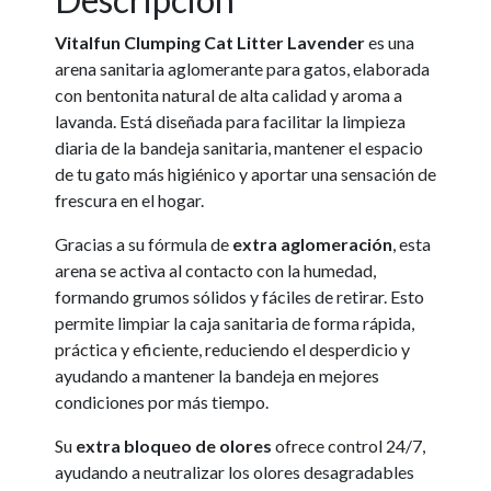
Vitalfun Clumping Cat Litter Lavender
es una
arena sanitaria aglomerante para gatos, elaborada
con bentonita natural de alta calidad y aroma a
lavanda. Está diseñada para facilitar la limpieza
diaria de la bandeja sanitaria, mantener el espacio
de tu gato más higiénico y aportar una sensación de
frescura en el hogar.
Gracias a su fórmula de
extra aglomeración
, esta
arena se activa al contacto con la humedad,
formando grumos sólidos y fáciles de retirar. Esto
permite limpiar la caja sanitaria de forma rápida,
práctica y eficiente, reduciendo el desperdicio y
ayudando a mantener la bandeja en mejores
condiciones por más tiempo.
Su
extra bloqueo de olores
ofrece control 24/7,
ayudando a neutralizar los olores desagradables