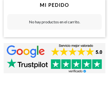
MI PEDIDO
No hay productos en el carrito.