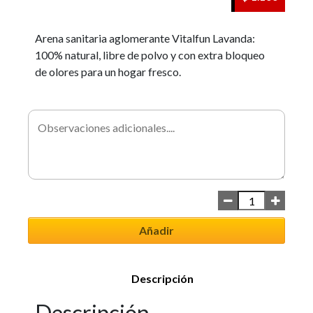
Arena sanitaria aglomerante Vitalfun Lavanda:
100% natural, libre de polvo y con extra bloqueo
de olores para un hogar fresco.
Añadir
Descripción
Descripción