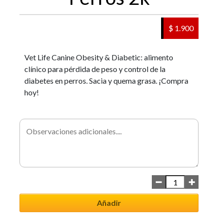
$ 1.900
Vet Life Canine Obesity & Diabetic: alimento
clínico para pérdida de peso y control de la
diabetes en perros. Sacia y quema grasa. ¡Compra
hoy!
Añadir