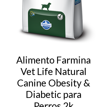
Alimento Farmina
Vet Life Natural
Canine Obesity &
Diabetic para
Perros 2k