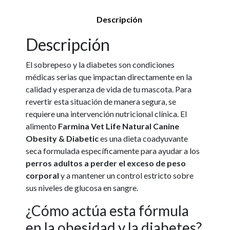
Descripción
Descripción
El sobrepeso y la diabetes son condiciones
médicas serias que impactan directamente en la
calidad y esperanza de vida de tu mascota. Para
revertir esta situación de manera segura, se
requiere una intervención nutricional clínica. El
alimento
Farmina Vet Life Natural Canine
Obesity & Diabetic
es una dieta coadyuvante
seca formulada específicamente para ayudar a los
perros adultos a perder el exceso de peso
corporal
y a mantener un control estricto sobre
sus niveles de glucosa en sangre.
¿Cómo actúa esta fórmula
en la obesidad y la diabetes?