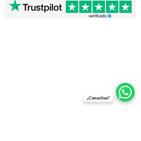
¿Consultas?