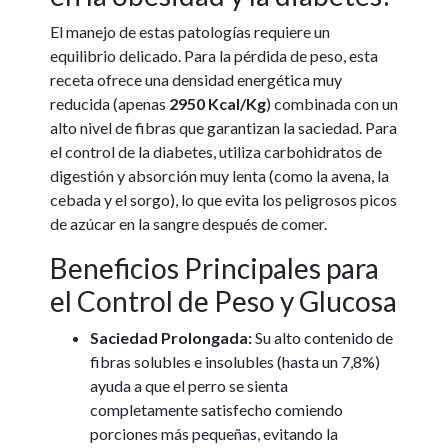
El manejo de estas patologías requiere un
equilibrio delicado. Para la pérdida de peso, esta
receta ofrece una densidad energética muy
reducida (apenas
2950 Kcal/Kg
) combinada con un
alto nivel de fibras que garantizan la saciedad. Para
el control de la diabetes, utiliza carbohidratos de
digestión y absorción muy lenta (como la avena, la
cebada y el sorgo), lo que evita los peligrosos picos
de azúcar en la sangre después de comer.
Beneficios Principales para
el Control de Peso y Glucosa
Saciedad Prolongada:
Su alto contenido de
fibras solubles e insolubles (hasta un 7,8%)
ayuda a que el perro se sienta
completamente satisfecho comiendo
porciones más pequeñas, evitando la