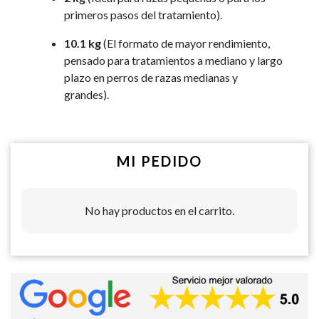
primeros pasos del tratamiento).
10.1 kg
(El formato de mayor rendimiento,
pensado para tratamientos a mediano y largo
plazo en perros de razas medianas y
grandes).
MI PEDIDO
No hay productos en el carrito.