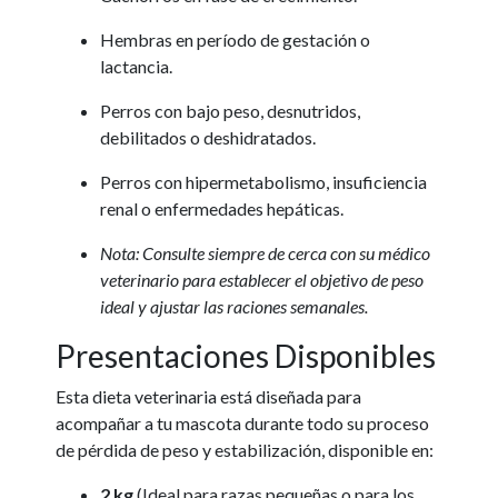
Hembras en período de gestación o
lactancia.
Perros con bajo peso, desnutridos,
debilitados o deshidratados.
Perros con hipermetabolismo, insuficiencia
renal o enfermedades hepáticas.
Nota: Consulte siempre de cerca con su médico
veterinario para establecer el objetivo de peso
ideal y ajustar las raciones semanales.
Presentaciones Disponibles
Esta dieta veterinaria está diseñada para
acompañar a tu mascota durante todo su proceso
de pérdida de peso y estabilización, disponible en:
2 kg
(Ideal para razas pequeñas o para los