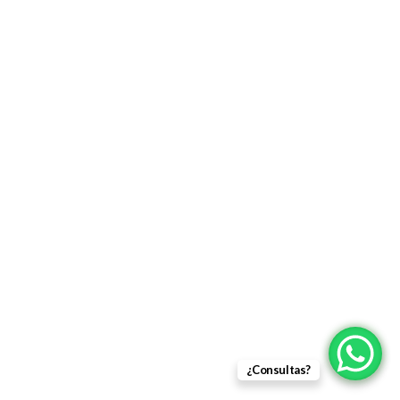
¿Consultas?