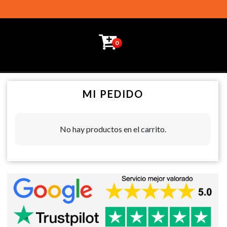
0
MI PEDIDO
No hay productos en el carrito.